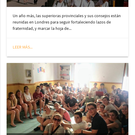
Un año más, las superioras provinciales y sus consejos están
reunidas en Londres para seguir fortaleciendo lazos de
fraternidad, y marcar la hoja de...
LEER MÁS...