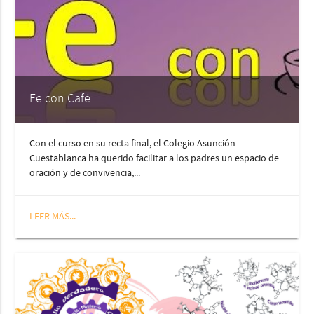
Fe con Café
Con el curso en su recta final, el Colegio Asunción
Cuestablanca ha querido facilitar a los padres un espacio de
oración y de convivencia,...
LEER MÁS...