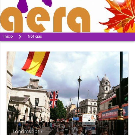
Inicio
Noticias
Londres 2017