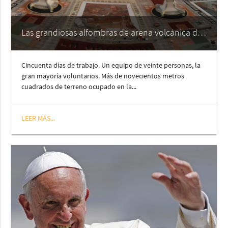
Las grandiosas alfombras de arena volcánica de la Orotava. Tenerife
Cincuenta días de trabajo. Un equipo de veinte personas, la
gran mayoría voluntarios. Más de novecientos metros
cuadrados de terreno ocupado en la...
LEER MÁS...