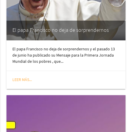
El papa Francisco no deja de sorprendernos
El papa Francisco no deja de sorprendernos y el pasado 13
de junio ha publicado su Mensaje para la Primera Jornada
Mundial de los pobres , que...
LEER MÁS...