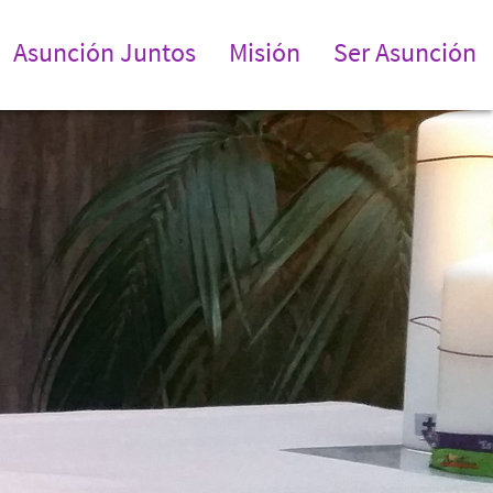
Asunción Juntos
Misión
Ser Asunción