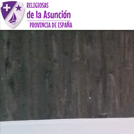
RELIGIOSAS
de la Asunción
PROVINCIA DE ESPAÑA