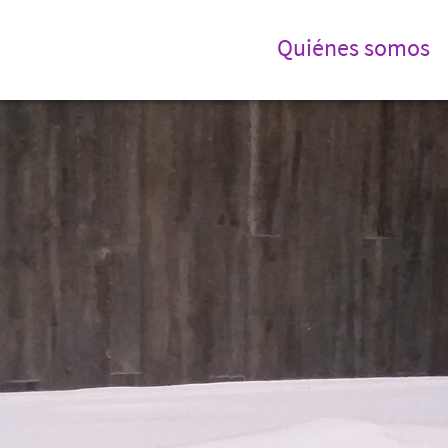
Quiénes somos