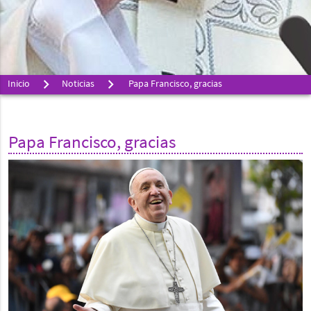
Inicio
Noticias
Papa Francisco, gracias
Papa Francisco, gracias