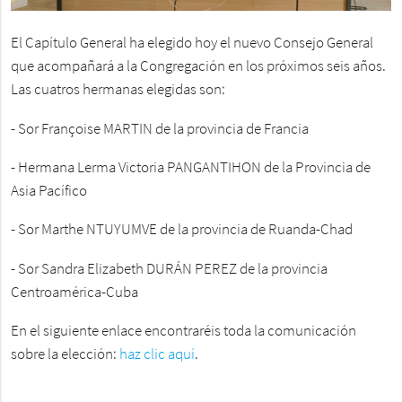
El Capítulo General ha elegido hoy el nuevo Consejo General
que acompañará a la Congregación en los próximos seis años.
Las cuatros hermanas elegidas son:
- Sor Françoise MARTIN de la provincia de Francia
- Hermana Lerma Victoria PANGANTIHON de la Provincia de
Asia Pacífico
- Sor Marthe NTUYUMVE de la provincia de Ruanda-Chad
- Sor Sandra Elizabeth DURÁN PEREZ de la provincia
Centroamérica-Cuba
En el siguiente enlace encontraréis toda la comunicación
sobre la elección:
haz clic aquí
.