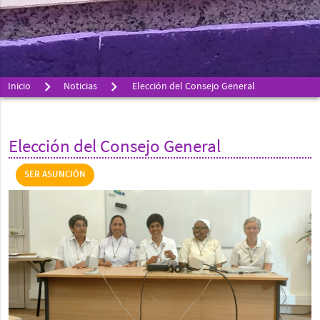
Inicio
Noticias
Elección del Consejo General
Elección del Consejo General
SER ASUNCIÓN