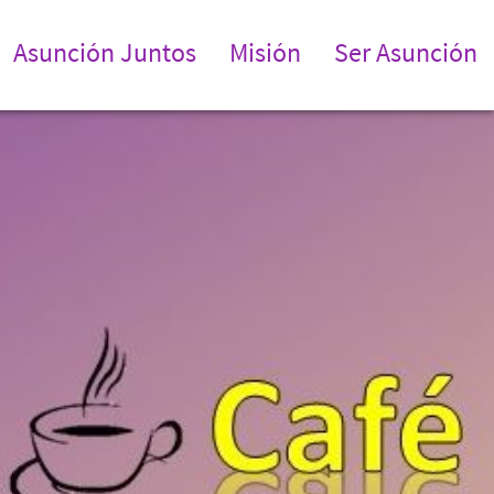
Asunción Juntos
Misión
Ser Asunción