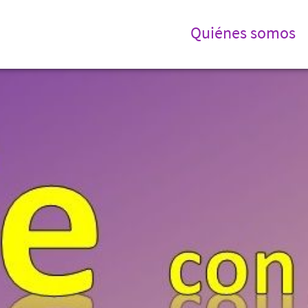
Quiénes somos