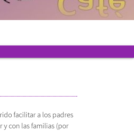
ido facilitar a los padres
 y con las familias (por