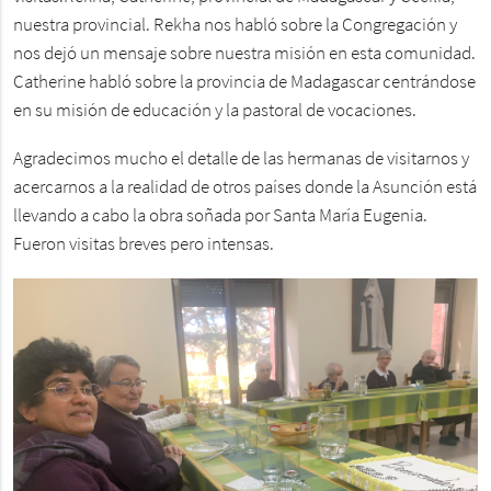
nuestra provincial. Rekha nos habló sobre la Congregación y
nos dejó un mensaje sobre nuestra misión en esta comunidad.
Catherine habló sobre la provincia de Madagascar centrándose
en su misión de educación y la pastoral de vocaciones.
Agradecimos mucho el detalle de las hermanas de visitarnos y
acercarnos a la realidad de otros países donde la Asunción está
llevando a cabo la obra soñada por Santa María Eugenia.
Fueron visitas breves pero intensas.