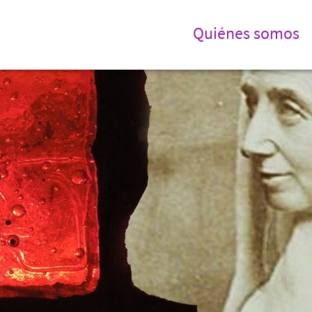
Quiénes somos