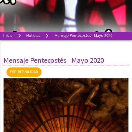
Inicio
Noticias
Mensaje Pentecostés - Mayo 2020
Mensaje Pentecostés - Mayo 2020
ESPIRITUALIDAD