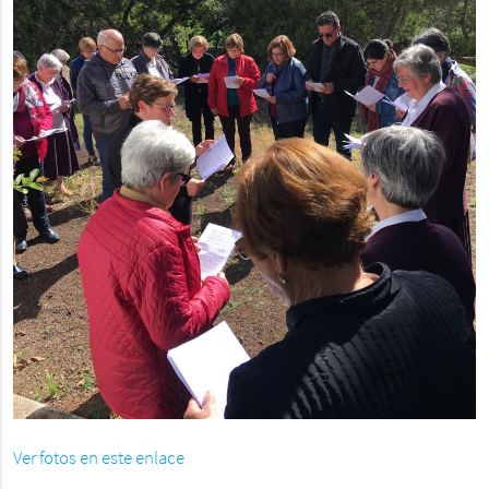
Ver fotos en este enlace