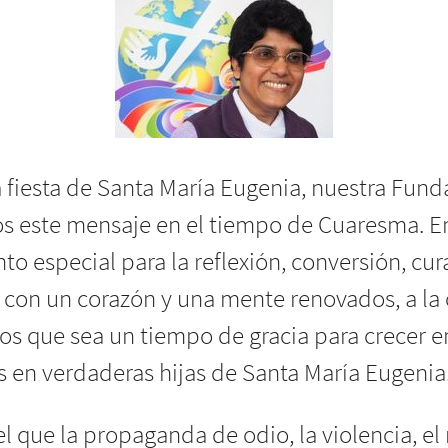
 fiesta de Santa María Eugenia, nuestra Fund
os este mensaje en el tiempo de Cuaresma. En 
 especial para la reflexión, conversión, cura
con un corazón y una mente renovados, a la
s que sea un tiempo de gracia para crecer en 
s en verdaderas hijas de Santa María Eugenia.(.
 que la propaganda de odio, la violencia, el