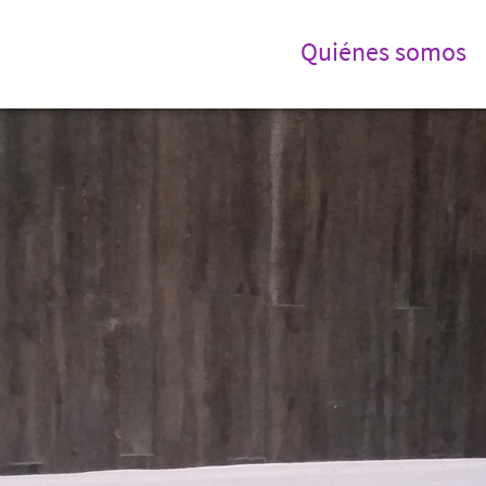
Quiénes somos