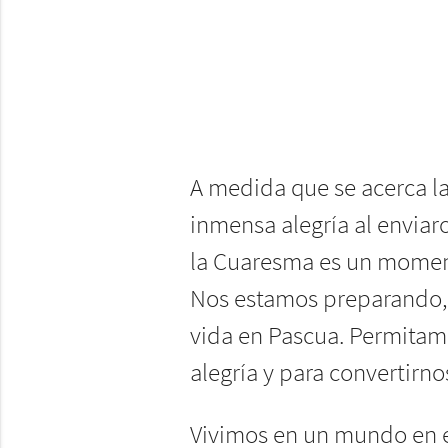
A medida que se acerca la
inmensa alegría al enviar
la Cuaresma es un momento
Nos estamos preparando, 
vida en Pascua. Permitamo
alegría y para convertirno
Vivimos en un mundo en el