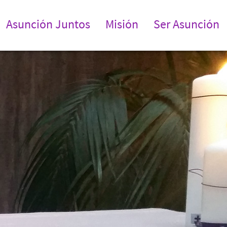
Asunción Juntos
Misión
Ser Asunción